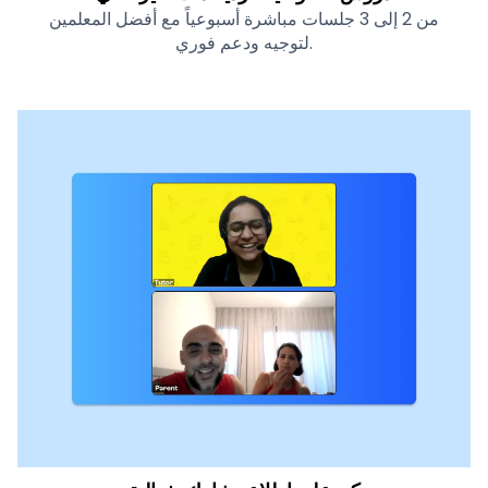
من 2 إلى 3 جلسات مباشرة أسبوعياً مع أفضل المعلمين
لتوجيه ودعم فوري.