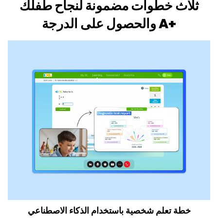
ثلاث خطوات مضمونة لنجاح طفلك
والحصول على الدرجة ‎A+‎
خطة تعلم شخصية باستخدام الذكاء الاصطناعي