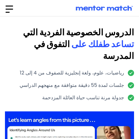
الدروس الخصوصية الفردية التي
تساعد طفلك على
التفوق في
المدرسة
رياضيات، علوم، ولغة إنجليزية للصفوف من 4 إلى 12
جلسات لمدة 55 دقيقة متوافقة مع منهجهم الدراسي
جدولة مرنة تناسب حياة العائلة المزدحمة