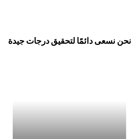
نحن نسعى دائمًا لتحقيق درجات جيدة