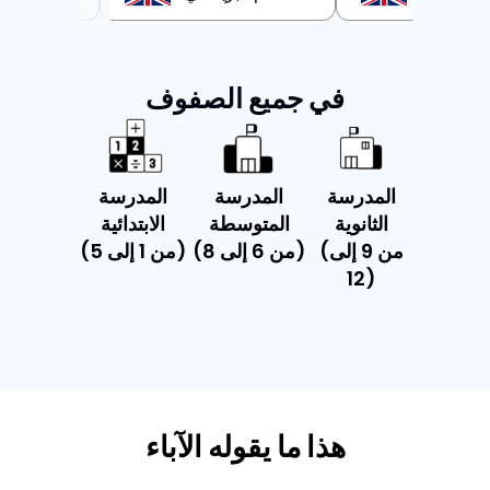
في جميع الصفوف
المدرسة
المدرسة
المدرسة
الثانوية
المتوسطة
الابتدائية
(من 9 إلى
(من 6 إلى 8)
(من 1 إلى 5)
12)
هذا ما يقوله الآباء