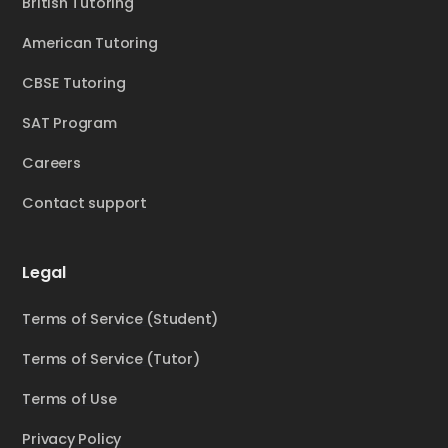
British Tutoring
American Tutoring
CBSE Tutoring
SAT Program
Careers
Contact support
Legal
Terms of Service (Student)
Terms of Service (Tutor)
Terms of Use
Privacy Policy