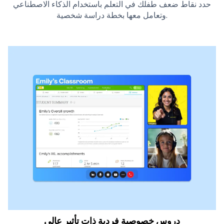
حدد نقاط ضعف طفلك في التعلم باستخدام الذكاء الاصطناعي
وتعامل معها بخطة دراسة شخصية.
دروس خصوصية فردية ذات تأثير عالي