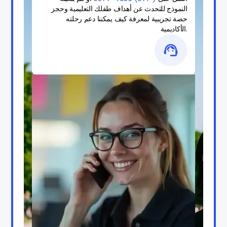
النموذج للتحدث عن أهداف طفلك التعليمية وحجز
حصة تجريبية لمعرفة كيف يمكننا دعم رحلته
الأكاديمية.